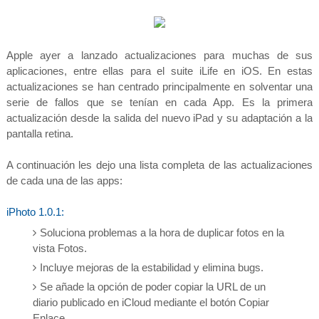
Apple ayer a lanzado actualizaciones para muchas de sus
aplicaciones, entre ellas para el suite iLife en iOS. En estas
actualizaciones se han centrado principalmente en solventar una
serie de fallos que se tenían en cada App. Es la primera
actualización desde la salida del nuevo iPad y su adaptación a la
pantalla retina.
A continuación les dejo una lista completa de las actualizaciones
de cada una de las apps:
iPhoto 1.0.1:
Soluciona problemas a la hora de duplicar fotos en la
vista Fotos.
Incluye mejoras de la estabilidad y elimina bugs.
Se añade la opción de poder copiar la URL de un
diario publicado en iCloud mediante el botón Copiar
Enlace.