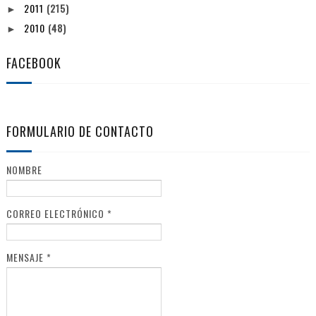
2011
(215)
►
2010
(48)
►
FACEBOOK
FORMULARIO DE CONTACTO
NOMBRE
CORREO ELECTRÓNICO
*
MENSAJE
*