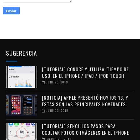
SUGERENCIA
[TUTORIAL] CONOCE Y UTILIZA ‘TIEMPO DE
USO’ EN EL IPHONE / IPAD / IPOD TOUCH
JUNE 25, 2019
[NOTICIA] APPLE PRESENTÓ HOY IOS 13, Y
ESTAS SON LAS PRINCIPALES NOVEDADES.
JUNE 03, 2019
[TUTORIAL] SENCILLOS PASOS PARA
OCULTAR FOTOS O IMÁGENES EN EL IPHONE
MARCH 28, 2019