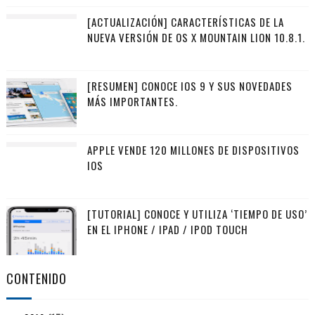
[ACTUALIZACIÓN] CARACTERÍSTICAS DE LA
NUEVA VERSIÓN DE OS X MOUNTAIN LION 10.8.1.
[RESUMEN] CONOCE IOS 9 Y SUS NOVEDADES
MÁS IMPORTANTES.
APPLE VENDE 120 MILLONES DE DISPOSITIVOS
IOS
[TUTORIAL] CONOCE Y UTILIZA ‘TIEMPO DE USO’
EN EL IPHONE / IPAD / IPOD TOUCH
CONTENIDO