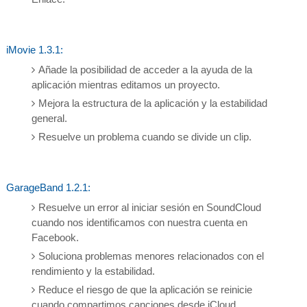
iMovie 1.3.1:
Añade la posibilidad de acceder a la ayuda de la
aplicación mientras editamos un proyecto.
Mejora la estructura de la aplicación y la estabilidad
general.
Resuelve un problema cuando se divide un clip.
GarageBand 1.2.1:
Resuelve un error al iniciar sesión en SoundCloud
cuando nos identificamos con nuestra cuenta en
Facebook.
Soluciona problemas menores relacionados con el
rendimiento y la estabilidad.
Reduce el riesgo de que la aplicación se reinicie
cuando compartimos canciones desde iCloud.