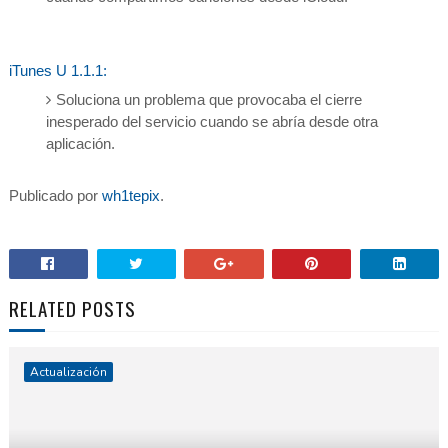
iTunes U 1.1.1:
Soluciona un problema que provocaba el cierre
inesperado del servicio cuando se abría desde otra
aplicación.
Publicado por
wh1tepix
.
RELATED POSTS
Actualización