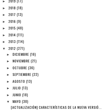
2019
(17)
►
2018
(18)
►
2017
(13)
►
2016
(9)
►
2015
(48)
►
2014
(111)
►
2013
(114)
►
2012
(271)
▼
DICIEMBRE
(16)
►
NOVIEMBRE
(21)
►
OCTUBRE
(36)
►
SEPTIEMBRE
(22)
►
AGOSTO
(13)
►
JULIO
(13)
►
JUNIO
(18)
►
MAYO
(30)
▼
[ACTUALIZACIÓN] CARACTERÍSTICAS DE LA NUEVA VERSIÓ...