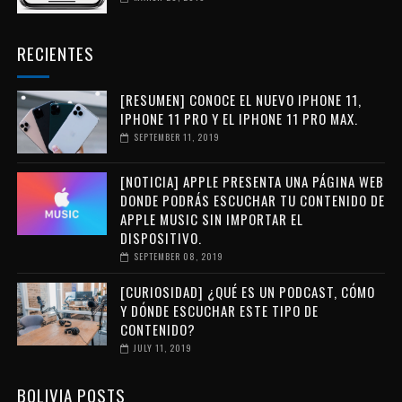
RECIENTES
[RESUMEN] CONOCE EL NUEVO IPHONE 11,
IPHONE 11 PRO Y EL IPHONE 11 PRO MAX.
SEPTEMBER 11, 2019
[NOTICIA] APPLE PRESENTA UNA PÁGINA WEB
DONDE PODRÁS ESCUCHAR TU CONTENIDO DE
APPLE MUSIC SIN IMPORTAR EL
DISPOSITIVO.
SEPTEMBER 08, 2019
[CURIOSIDAD] ¿QUÉ ES UN PODCAST, CÓMO
Y DÓNDE ESCUCHAR ESTE TIPO DE
CONTENIDO?
JULY 11, 2019
BOLIVIA POSTS