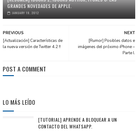
GRANDES NOVEDADES DE APPLE.
JANUARY 19, 2012
PREVIOUS
NEXT
[Actualización] Características de
[Rumor] Posibles datos e
la nueva versión de Twitter 4.2 !!
imágenes del próximo iPhone –
Parte I.
POST A COMMENT
LO MÁS LEÍDO
[TUTORIAL] APRENDE A BLOQUEAR A UN
CONTACTO DEL WHATSAPP.