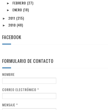
FEBRERO
(27)
►
ENERO
(18)
►
2011
(215)
►
2010
(48)
►
FACEBOOK
FORMULARIO DE CONTACTO
NOMBRE
CORREO ELECTRÓNICO
*
MENSAJE
*