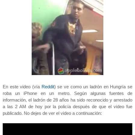
En este video (vía
Reddit
) se ve como un ladrón en Hungría se
roba un iPhone en un metro. Según algunas fuentes de
información, el ladrón de 28 años ha sido reconocido y arrestado
a las 2 AM de hoy por la policía después de que el video fue
publicado. No dejes de ver el video a continuación: