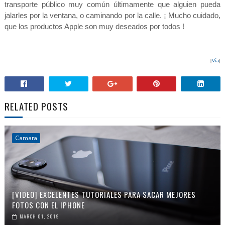
transporte público muy común últimamente que alguien pueda
jalarles por la ventana, o caminando por la calle. ¡ Mucho cuidado,
que los productos Apple son muy deseados por todos !
[
Vía
]
RELATED POSTS
Camara
[VIDEO] EXCELENTES TUTORIALES PARA SACAR MEJORES
FOTOS CON EL IPHONE
MARCH 01, 2019