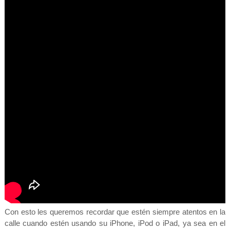
Con esto les queremos recordar que estén siempre atentos en la
calle cuando estén usando su iPhone, iPod o iPad, ya sea en el