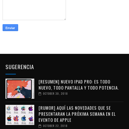
SUGERENCIA
[RESUMEN] NUEVO IPAD PRO: ES TODO
NUEVO, TODO PANTALLA Y TODO POTENCIA.
OCTOBER 30, 2018
[RUMOR] AQUÍ LAS NOVEDADES QUE SE
PRESENTARAN LA PRÓXIMA SEMANA EN EL
EVENTO DE APPLE
OCTOBER 22, 2018