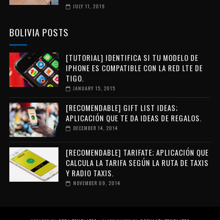
JULY 11, 2019
BOLIVIA POSTS
[TUTORIAL] IDENTIFICA SI TU MODELO DE
IPHONE ES COMPATIBLE CON LA RED LTE DE
TIGO.
JANUARY 15, 2015
[RECOMENDABLE] GIFT LIST IDEAS;
APLICACIÓN QUE TE DA IDEAS DE REGALOS.
DECEMBER 14, 2014
[RECOMENDABLE] TARIFATE; APLICACIÓN QUE
CALCULA LA TARIFA SEGÚN LA RUTA DE TAXIS
Y RADIO TAXIS.
NOVEMBER 09, 2014