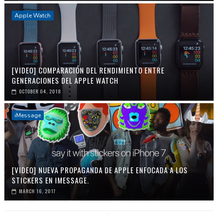
Apple Watch
[VIDEO] COMPARACIÓN DEL RENDIMIENTO ENTRE
GENERACIONES DEL APPLE WATCH
OCTOBER 04, 2018
iMessage
[VIDEO] NUEVA PROPAGANDA DE APPLE ENFOCADA A LOS
STICKERS EN IMESSAGE.
MARCH 16, 2017