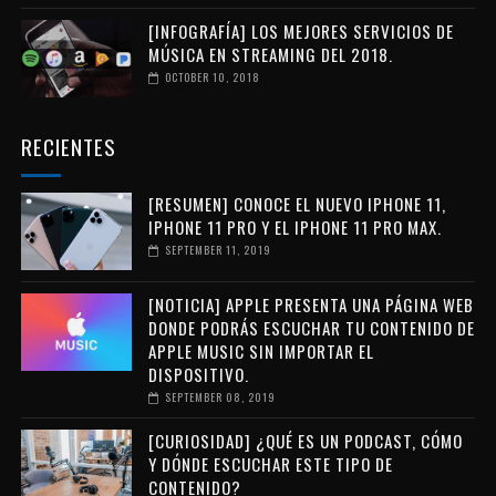
[INFOGRAFÍA] LOS MEJORES SERVICIOS DE
MÚSICA EN STREAMING DEL 2018.
OCTOBER 10, 2018
RECIENTES
[RESUMEN] CONOCE EL NUEVO IPHONE 11,
IPHONE 11 PRO Y EL IPHONE 11 PRO MAX.
SEPTEMBER 11, 2019
[NOTICIA] APPLE PRESENTA UNA PÁGINA WEB
DONDE PODRÁS ESCUCHAR TU CONTENIDO DE
APPLE MUSIC SIN IMPORTAR EL
DISPOSITIVO.
SEPTEMBER 08, 2019
[CURIOSIDAD] ¿QUÉ ES UN PODCAST, CÓMO
Y DÓNDE ESCUCHAR ESTE TIPO DE
CONTENIDO?