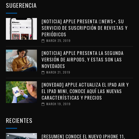
SUGERENCIA
[NOTICIA] APPLE PRESENTA NEWS+, SU
SERVICIO DE SUSCRIPCIÓN DE REVISTAS Y
PERIÓDICOS
MARCH 25, 2019
[NOTICIA] APPLE PRESENTA LA SEGUNDA
VERSIÓN DE AIRPODS, Y ESTAS SON LAS
NOVEDADES
MARCH 21, 2019
[NOVEDAD] APPLE ACTUALIZA EL IPAD AIR Y
EL IPAD MINI, CONOCE AQUÍ LAS NUEVAS
CARACTERÍSTICAS Y PRECIOS
MARCH 19, 2019
RECIENTES
[RESUMEN] CONOCE EL NUEVO IPHONE 11,