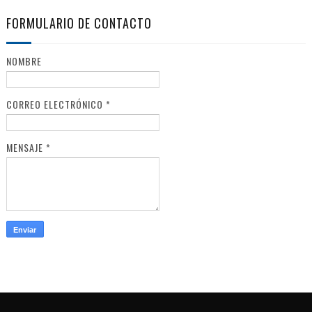
FORMULARIO DE CONTACTO
NOMBRE
CORREO ELECTRÓNICO
*
MENSAJE
*