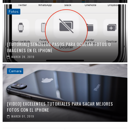
Fotos
[TUTORIAL] SENCILLOS PASOS PARA OCULTAR FOTOS O
IMÁGENES EN EL IPHONE
MARCH 28, 2019
Camara
[VIDEO] EXCELENTES TUTORIALES PARA SACAR MEJORES
FOTOS CON EL IPHONE
MARCH 01, 2019