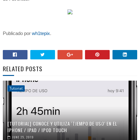
Publicado por
wh1tepix
.
RELATED POSTS
Tutorial
[TUTORIAL] CONOCE Y UTILIZA ‘TIEMPO DE USO’ EN EL
IPHONE / IPAD / IPOD TOUCH
JUNE 25, 2019