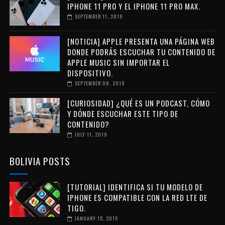
IPHONE 11 PRO Y EL IPHONE 11 PRO MAX.
SEPTEMBER 11, 2019
[NOTICIA] APPLE PRESENTA UNA PÁGINA WEB
DONDE PODRÁS ESCUCHAR TU CONTENIDO DE
APPLE MUSIC SIN IMPORTAR EL
DISPOSITIVO.
SEPTEMBER 08, 2019
[CURIOSIDAD] ¿QUÉ ES UN PODCAST, CÓMO
Y DÓNDE ESCUCHAR ESTE TIPO DE
CONTENIDO?
JULY 11, 2019
BOLIVIA POSTS
[TUTORIAL] IDENTIFICA SI TU MODELO DE
IPHONE ES COMPATIBLE CON LA RED LTE DE
TIGO.
JANUARY 15, 2015