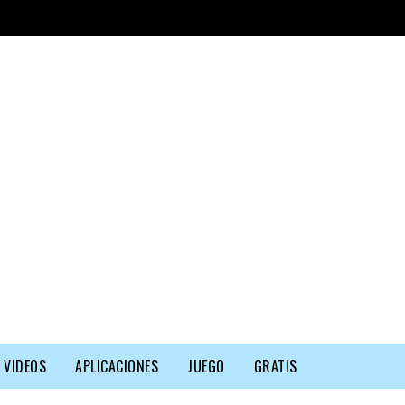
VIDEOS
APLICACIONES
JUEGO
GRATIS