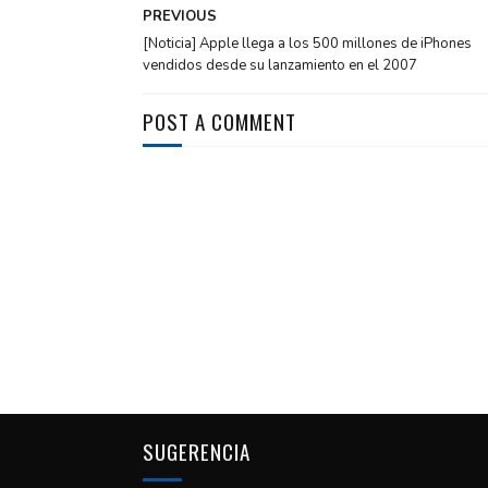
PREVIOUS
[Noticia] Apple llega a los 500 millones de iPhones
vendidos desde su lanzamiento en el 2007
POST A COMMENT
SUGERENCIA