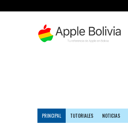
PRINCIPAL
TUTORIALES
NOTICIAS