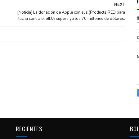
NEXT
[Noticia] La donación de Apple con sus (Products)RED para
lucha contra el SIDA supera ya los 70 millones de dólares.
RECIENTES
BOL