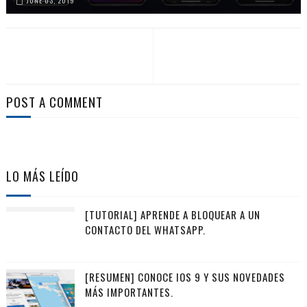
JUNE 03, 2019
POST A COMMENT
LO MÁS LEÍDO
[TUTORIAL] APRENDE A BLOQUEAR A UN
CONTACTO DEL WHATSAPP.
[RESUMEN] CONOCE IOS 9 Y SUS NOVEDADES
MÁS IMPORTANTES.