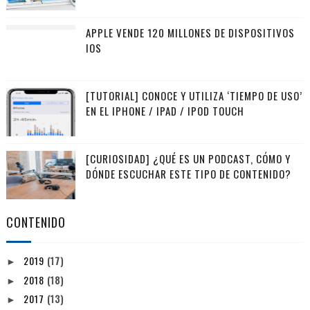
APPLE VENDE 120 MILLONES DE DISPOSITIVOS
IOS
[TUTORIAL] CONOCE Y UTILIZA ‘TIEMPO DE USO’
EN EL IPHONE / IPAD / IPOD TOUCH
[CURIOSIDAD] ¿QUÉ ES UN PODCAST, CÓMO Y
DÓNDE ESCUCHAR ESTE TIPO DE CONTENIDO?
CONTENIDO
2019
(17)
►
2018
(18)
►
2017
(13)
►