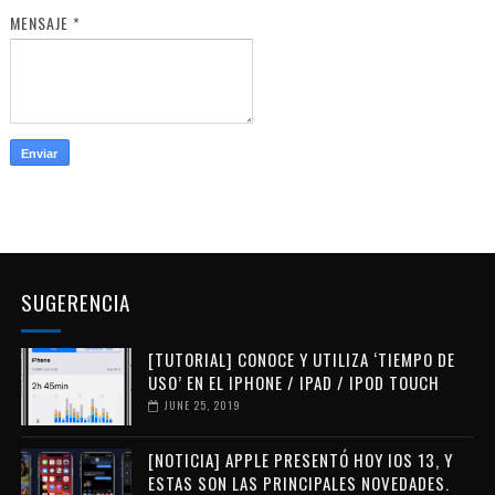
MENSAJE
*
SUGERENCIA
[TUTORIAL] CONOCE Y UTILIZA ‘TIEMPO DE
USO’ EN EL IPHONE / IPAD / IPOD TOUCH
JUNE 25, 2019
[NOTICIA] APPLE PRESENTÓ HOY IOS 13, Y
ESTAS SON LAS PRINCIPALES NOVEDADES.