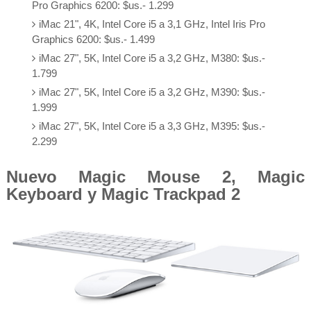
Pro Graphics 6200: $us.- 1.299
iMac 21", 4K, Intel Core i5 a 3,1 GHz, Intel Iris Pro
Graphics 6200: $us.- 1.499
iMac 27", 5K, Intel Core i5 a 3,2 GHz, M380: $us.-
1.799
iMac 27", 5K, Intel Core i5 a 3,2 GHz, M390: $us.-
1.999
iMac 27", 5K, Intel Core i5 a 3,3 GHz, M395: $us.-
2.299
Nuevo Magic Mouse 2, Magic
Keyboard y Magic Trackpad 2