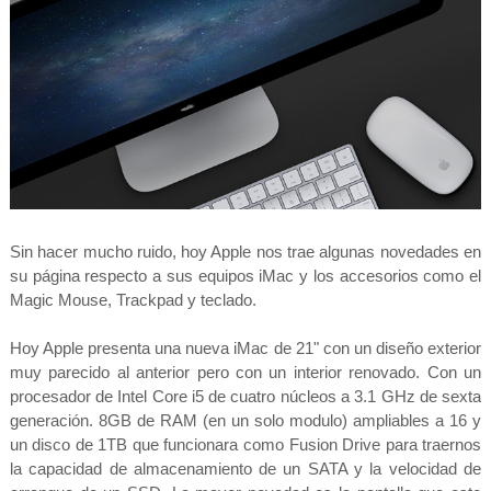
Sin hacer mucho ruido, hoy Apple nos trae algunas novedades en
su página respecto a sus equipos iMac y los accesorios como el
Magic Mouse, Trackpad y teclado.
Hoy Apple presenta una nueva iMac de 21" con un diseño exterior
muy parecido al anterior pero con un interior renovado. Con un
procesador de Intel Core i5 de cuatro núcleos a 3.1 GHz de sexta
generación. 8GB de RAM (en un solo modulo) ampliables a 16 y
un disco de 1TB que funcionara como Fusion Drive para traernos
la capacidad de almacenamiento de un SATA y la velocidad de