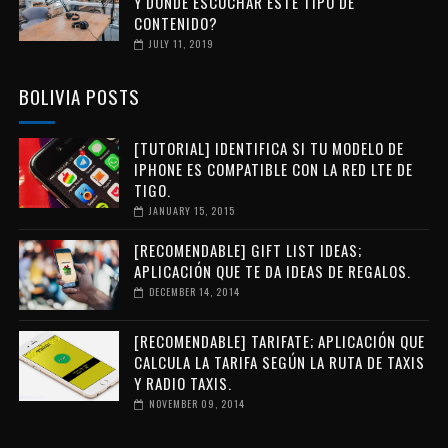
Y DÓNDE ESCUCHAR ESTE TIPO DE
CONTENIDO?
JULY 11, 2019
BOLIVIA POSTS
[TUTORIAL] IDENTIFICA SI TU MODELO DE
IPHONE ES COMPATIBLE CON LA RED LTE DE
TIGO.
JANUARY 15, 2015
[RECOMENDABLE] GIFT LIST IDEAS;
APLICACIÓN QUE TE DA IDEAS DE REGALOS.
DECEMBER 14, 2014
[RECOMENDABLE] TARIFATE; APLICACIÓN QUE
CALCULA LA TARIFA SEGÚN LA RUTA DE TAXIS
Y RADIO TAXIS.
NOVEMBER 09, 2014