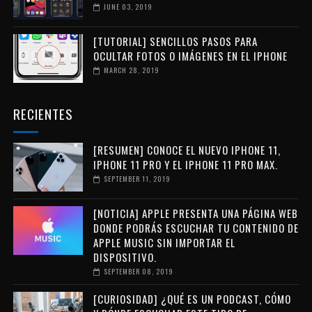
JUNE 03, 2019
[TUTORIAL] SENCILLOS PASOS PARA
OCULTAR FOTOS O IMÁGENES EN EL IPHONE
MARCH 28, 2019
RECIENTES
[RESUMEN] CONOCE EL NUEVO IPHONE 11,
IPHONE 11 PRO Y EL IPHONE 11 PRO MAX.
SEPTEMBER 11, 2019
[NOTICIA] APPLE PRESENTA UNA PÁGINA WEB
DONDE PODRÁS ESCUCHAR TU CONTENIDO DE
APPLE MUSIC SIN IMPORTAR EL
DISPOSITIVO.
SEPTEMBER 08, 2019
[CURIOSIDAD] ¿QUÉ ES UN PODCAST, CÓMO