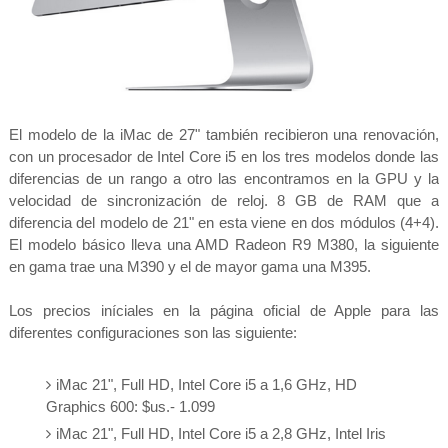
El modelo de la iMac de 27" también recibieron una renovación,
con un procesador de Intel Core i5 en los tres modelos donde las
diferencias de un rango a otro las encontramos en la GPU y la
velocidad de sincronización de reloj. 8 GB de RAM que a
diferencia del modelo de 21" en esta viene en dos módulos (4+4).
El modelo básico lleva una AMD Radeon R9 M380, la siguiente
en gama trae una M390 y el de mayor gama una M395.
Los precios iníciales en la página oficial de Apple para las
diferentes configuraciones son las siguiente:
iMac 21", Full HD, Intel Core i5 a 1,6 GHz, HD
Graphics 600: $us.- 1.099
iMac 21", Full HD, Intel Core i5 a 2,8 GHz, Intel Iris