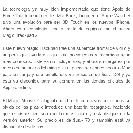
La tecnología ya muy bien implementada que tiene Apple de
Force Touch debuto en los MacBook, luego en el Apple Watch y
tuvo una evolución para ser 3D Touch en los nuevos iPhone.
Ahora esta tecnología llega al resto de equipos con el nuevo
Magic Trackpad 2.
Este nuevo Magic Trackpad trae una superficie frontal de vidrio y
un perfil que ayudara a que los movimientos y recorridos sean
mas cómodos. Este ya no incluye pilas, y ahora su carga es por
medio de un puerto lightning el cual puede ser conectado a la Mac
para su carga y uso simultaneo. Su precio es de $us.- 129 y ya
está ya disponible para su compra en las tiendas oficiales de
Apple o online.
El Magic Mouse 2, al igual que el resto de nuevos accesorios se
olvida de las pilas e introduce una batería recargable, haciendo
que el dispositivo sea mucho más ligero y estable que en la
versión anterior. Su precio es de $us.- 79 y también está ya
disponible desde hoy.