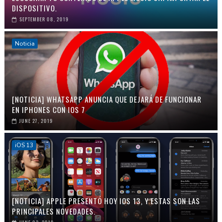
DISPOSITIVO.
SEPTEMBER 08, 2019
Noticia
[NOTICIA] WHATSAPP ANUNCIA QUE DEJARÁ DE FUNCIONAR
EN IPHONES CON IOS 7
JUNE 27, 2019
iOS 13
[NOTICIA] APPLE PRESENTÓ HOY IOS 13, Y ESTAS SON LAS
PRINCIPALES NOVEDADES.