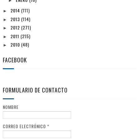
►
2014
(111)
►
2013
(114)
►
2012
(271)
►
2011
(215)
►
2010
(48)
►
FACEBOOK
FORMULARIO DE CONTACTO
NOMBRE
CORREO ELECTRÓNICO
*