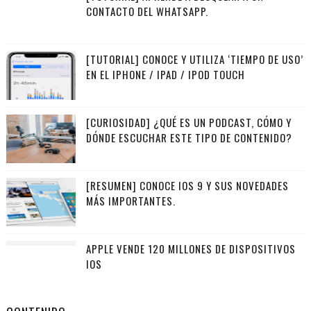
CONTACTO DEL WHATSAPP.
[TUTORIAL] CONOCE Y UTILIZA ‘TIEMPO DE USO’
EN EL IPHONE / IPAD / IPOD TOUCH
[CURIOSIDAD] ¿QUÉ ES UN PODCAST, CÓMO Y
DÓNDE ESCUCHAR ESTE TIPO DE CONTENIDO?
[RESUMEN] CONOCE IOS 9 Y SUS NOVEDADES
MÁS IMPORTANTES.
APPLE VENDE 120 MILLONES DE DISPOSITIVOS
IOS