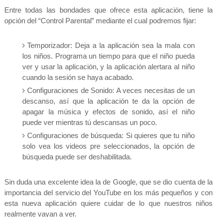
Entre todas las bondades que ofrece esta aplicación, tiene la
opción del “Control Parental” mediante el cual podremos fijar:
Temporizador: Deja a la aplicación sea la mala con
los niños. Programa un tiempo para que el niño pueda
ver y usar la aplicación, y la aplicación alertara al niño
cuando la sesión se haya acabado.
Configuraciones de Sonido: A veces necesitas de un
descanso, así que la aplicación te da la opción de
apagar la música y efectos de sonido, así el niño
puede ver mientras tú descansas un poco.
Configuraciones de búsqueda: Si quieres que tu niño
solo vea los videos pre seleccionados, la opción de
búsqueda puede ser deshabilitada.
Sin duda una excelente idea la de Google, que se dio cuenta de la
importancia del servicio del YouTube en los más pequeños y con
esta nueva aplicación quiere cuidar de lo que nuestros niños
realmente vayan a ver.