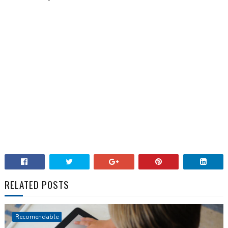
RELATED POSTS
Recomendable