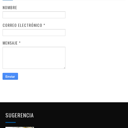
NOMBRE
CORREO ELECTRÓNICO
*
MENSAJE
*
SUGERENCIA