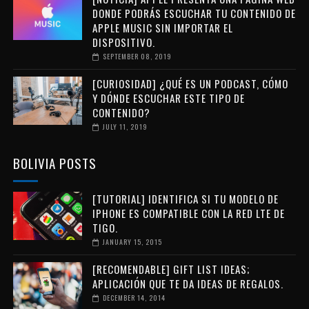
DONDE PODRÁS ESCUCHAR TU CONTENIDO DE
APPLE MUSIC SIN IMPORTAR EL
DISPOSITIVO.
SEPTEMBER 08, 2019
[CURIOSIDAD] ¿QUÉ ES UN PODCAST, CÓMO
Y DÓNDE ESCUCHAR ESTE TIPO DE
CONTENIDO?
JULY 11, 2019
BOLIVIA POSTS
[TUTORIAL] IDENTIFICA SI TU MODELO DE
IPHONE ES COMPATIBLE CON LA RED LTE DE
TIGO.
JANUARY 15, 2015
[RECOMENDABLE] GIFT LIST IDEAS;
APLICACIÓN QUE TE DA IDEAS DE REGALOS.
DECEMBER 14, 2014