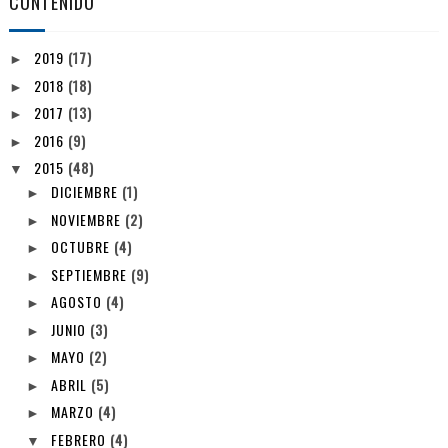
CONTENIDO
2019
(17)
►
2018
(18)
►
2017
(13)
►
2016
(9)
►
2015
(48)
▼
DICIEMBRE
(1)
►
NOVIEMBRE
(2)
►
OCTUBRE
(4)
►
SEPTIEMBRE
(9)
►
AGOSTO
(4)
►
JUNIO
(3)
►
MAYO
(2)
►
ABRIL
(5)
►
MARZO
(4)
►
FEBRERO
(4)
▼