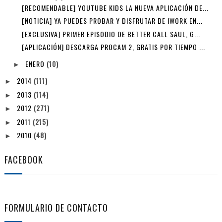
[RECOMENDABLE] YOUTUBE KIDS LA NUEVA APLICACIÓN DE...
[NOTICIA] YA PUEDES PROBAR Y DISFRUTAR DE IWORK EN...
[EXCLUSIVA] PRIMER EPISODIO DE BETTER CALL SAUL, G...
[APLICACIÓN] DESCARGA PROCAM 2, GRATIS POR TIEMPO ...
ENERO
(10)
►
2014
(111)
►
2013
(114)
►
2012
(271)
►
2011
(215)
►
2010
(48)
►
FACEBOOK
FORMULARIO DE CONTACTO