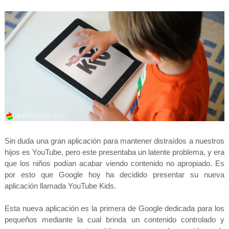
Sin duda una gran aplicación para mantener distraídos a nuestros
hijos es YouTube, pero este presentaba un latente problema, y era
que los niños podían acabar viendo contenido no apropiado. Es
por esto que Google hoy ha decidido presentar su nueva
aplicación llamada YouTube Kids.
Esta nueva aplicación es la primera de Google dedicada para los
pequeños mediante la cual brinda un contenido controlado y