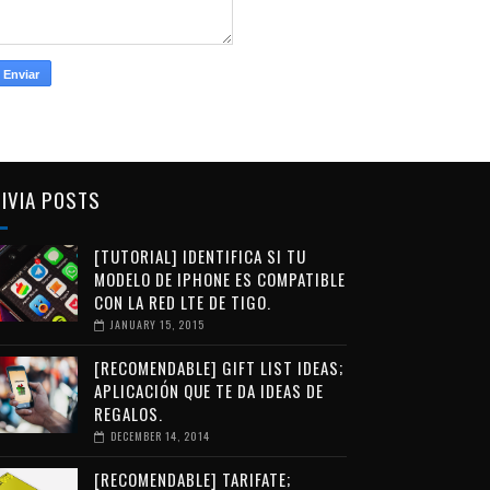
IVIA POSTS
[TUTORIAL] IDENTIFICA SI TU
MODELO DE IPHONE ES COMPATIBLE
CON LA RED LTE DE TIGO.
JANUARY 15, 2015
[RECOMENDABLE] GIFT LIST IDEAS;
APLICACIÓN QUE TE DA IDEAS DE
REGALOS.
DECEMBER 14, 2014
[RECOMENDABLE] TARIFATE;