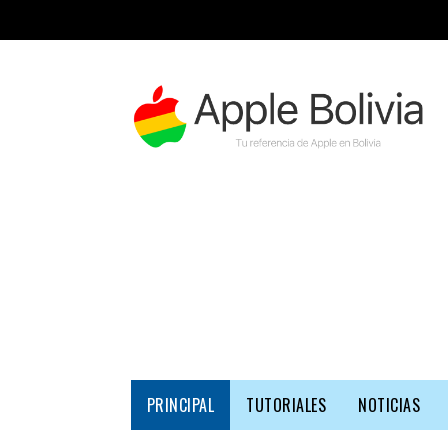
PRINCIPAL
TUTORIALES
NOTICIAS