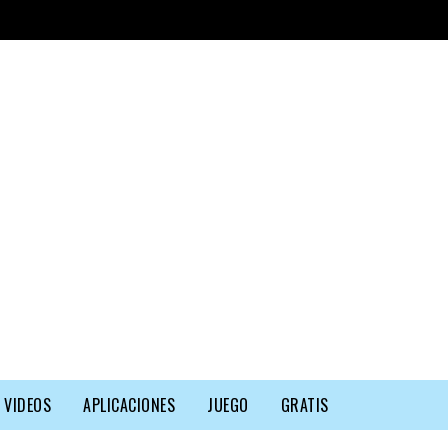
VIDEOS
APLICACIONES
JUEGO
GRATIS