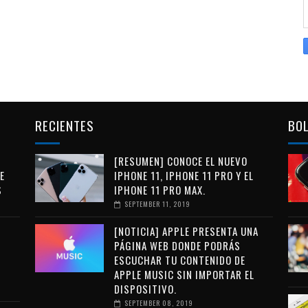
RECIENTES
BOL
[RESUMEN] CONOCE EL NUEVO
E
IPHONE 11, IPHONE 11 PRO Y EL
S
IPHONE 11 PRO MAX.
SEPTEMBER 11, 2019
[NOTICIA] APPLE PRESENTA UNA
PÁGINA WEB DONDE PODRÁS
ESCUCHAR TU CONTENIDO DE
APPLE MUSIC SIN IMPORTAR EL
DISPOSITIVO.
SEPTEMBER 08, 2019