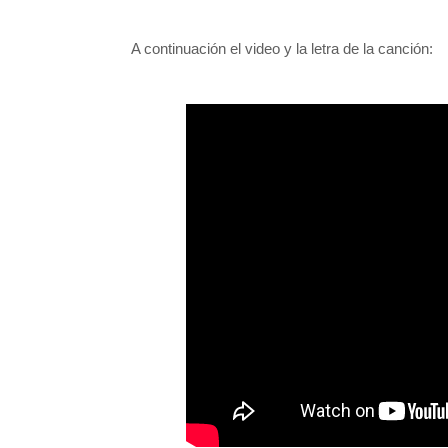
A continuación el video y la letra de la canción: