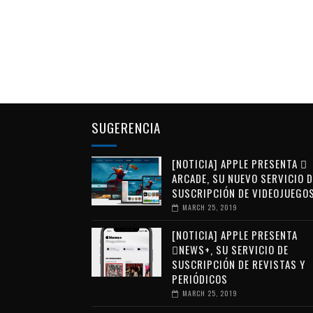
SUGERENCIA
[NOTICIA] APPLE PRESENTA 
ARCADE, SU NUEVO SERVICIO D
SUSCRIPCIÓN DE VIDEOJUEGO
MARCH 25, 2019
[NOTICIA] APPLE PRESENTA
NEWS+, SU SERVICIO DE
SUSCRIPCIÓN DE REVISTAS Y
PERIÓDICOS
MARCH 25, 2019