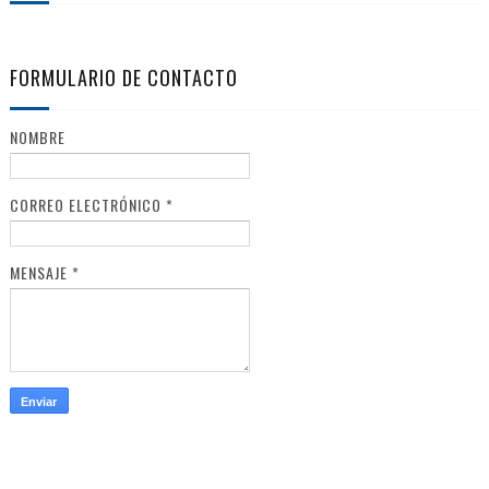
FORMULARIO DE CONTACTO
NOMBRE
CORREO ELECTRÓNICO
*
MENSAJE
*