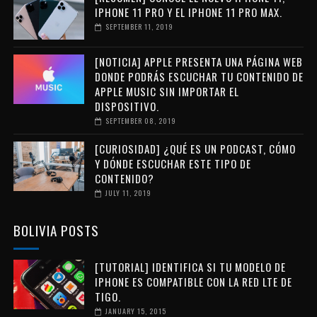
IPHONE 11 PRO Y EL IPHONE 11 PRO MAX.
SEPTEMBER 11, 2019
[NOTICIA] APPLE PRESENTA UNA PÁGINA WEB
DONDE PODRÁS ESCUCHAR TU CONTENIDO DE
APPLE MUSIC SIN IMPORTAR EL
DISPOSITIVO.
SEPTEMBER 08, 2019
[CURIOSIDAD] ¿QUÉ ES UN PODCAST, CÓMO
Y DÓNDE ESCUCHAR ESTE TIPO DE
CONTENIDO?
JULY 11, 2019
BOLIVIA POSTS
[TUTORIAL] IDENTIFICA SI TU MODELO DE
IPHONE ES COMPATIBLE CON LA RED LTE DE
TIGO.
JANUARY 15, 2015