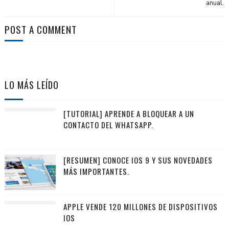
anual.
POST A COMMENT
LO MÁS LEÍDO
[TUTORIAL] APRENDE A BLOQUEAR A UN
CONTACTO DEL WHATSAPP.
[RESUMEN] CONOCE IOS 9 Y SUS NOVEDADES
MÁS IMPORTANTES.
APPLE VENDE 120 MILLONES DE DISPOSITIVOS
IOS