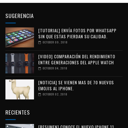
SUGERENCIA
[TUTORIAL] ENVÍA FOTOS POR WHATSAPP
SIN QUE ESTAS PIERDAN SU CALIDAD.
OCTOBER 09, 2018
[VIDEO] COMPARACIÓN DEL RENDIMIENTO
ENTRE GENERACIONES DEL APPLE WATCH
OCTOBER 04, 2018
[NOTICIA] SE VIENEN MAS DE 70 NUEVOS
EMOJIS AL IPHONE.
OCTOBER 02, 2018
RECIENTES
[RESUMEN] CONOCE EL NUEVO IPHONE 11,