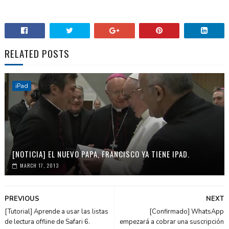
RELATED POSTS
iPad
[NOTICIA] EL NUEVO PAPA, FRANCISCO YA TIENE IPAD.
MARCH 17, 2013
PREVIOUS
NEXT
[Tutorial] Aprende a usar las listas
[Confirmado] WhatsApp
de lectura offline de Safari 6.
empezará a cobrar una suscripción