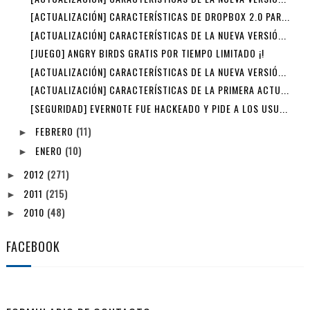
[ACTUALIZACIÓN] CARACTERÍSTICAS DE DROPBOX 2.0 PAR...
[ACTUALIZACIÓN] CARACTERÍSTICAS DE LA NUEVA VERSIÓ...
[JUEGO] ANGRY BIRDS GRATIS POR TIEMPO LIMITADO ¡!
[ACTUALIZACIÓN] CARACTERÍSTICAS DE LA NUEVA VERSIÓ...
[ACTUALIZACIÓN] CARACTERÍSTICAS DE LA PRIMERA ACTU...
[SEGURIDAD] EVERNOTE FUE HACKEADO Y PIDE A LOS USU...
FEBRERO
(11)
►
ENERO
(10)
►
2012
(271)
►
2011
(215)
►
2010
(48)
►
FACEBOOK