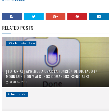
RELATED POSTS
OS X Mountain Lion
[TUTORIAL] APRENDE A USAR LA FUNCIÓN DE DICTADO EN
MOUNTAIN LION Y ALGUNOS COMANDOS ESENCIALES.
APRIL 14, 2013
Actualización