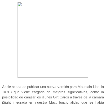
Apple acaba de publicar una nueva versión para Mountain Lion, la
10.8.3 que viene cargada de mejoras significativas, como la
posibilidad de canjear los iTunes Gift Cards a través de la cámara
iSight integrada en nuestro Mac, funcionalidad que se había