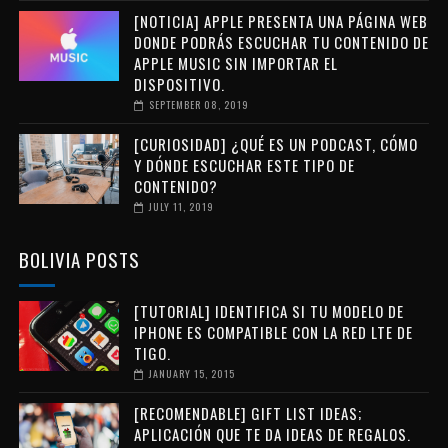
[NOTICIA] APPLE PRESENTA UNA PÁGINA WEB
DONDE PODRÁS ESCUCHAR TU CONTENIDO DE
APPLE MUSIC SIN IMPORTAR EL
DISPOSITIVO.
SEPTEMBER 08, 2019
[CURIOSIDAD] ¿QUÉ ES UN PODCAST, CÓMO
Y DÓNDE ESCUCHAR ESTE TIPO DE
CONTENIDO?
JULY 11, 2019
BOLIVIA POSTS
[TUTORIAL] IDENTIFICA SI TU MODELO DE
IPHONE ES COMPATIBLE CON LA RED LTE DE
TIGO.
JANUARY 15, 2015
[RECOMENDABLE] GIFT LIST IDEAS;
APLICACIÓN QUE TE DA IDEAS DE REGALOS.