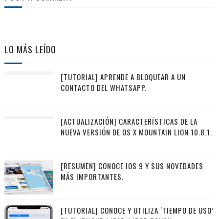
LO MÁS LEÍDO
[TUTORIAL] APRENDE A BLOQUEAR A UN
CONTACTO DEL WHATSAPP.
[ACTUALIZACIÓN] CARACTERÍSTICAS DE LA
NUEVA VERSIÓN DE OS X MOUNTAIN LION 10.8.1.
[RESUMEN] CONOCE IOS 9 Y SUS NOVEDADES
MÁS IMPORTANTES.
[TUTORIAL] CONOCE Y UTILIZA ‘TIEMPO DE USO’