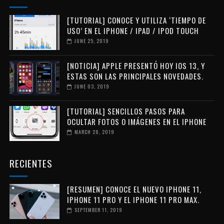
[TUTORIAL] CONOCE Y UTILIZA ‘TIEMPO DE
USO’ EN EL IPHONE / IPAD / IPOD TOUCH
JUNE 25, 2019
[NOTICIA] APPLE PRESENTÓ HOY IOS 13, Y
ESTAS SON LAS PRINCIPALES NOVEDADES.
JUNE 03, 2019
[TUTORIAL] SENCILLOS PASOS PARA
OCULTAR FOTOS O IMÁGENES EN EL IPHONE
MARCH 28, 2019
RECIENTES
[RESUMEN] CONOCE EL NUEVO IPHONE 11,
IPHONE 11 PRO Y EL IPHONE 11 PRO MAX.
SEPTEMBER 11, 2019