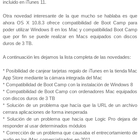
incluido en iTunes 11.
Otra novedad interesante de la que mucho se hablaba es que
ahora OS X 10.8.3 ofrece compatibilidad de Boot Camp para
poder utilizar Windows 8 en los Mac y compatibilidad Boot Camp
que por fin se puede realizar en Macs equipados con discos
duros de 3 TB.
A continuación les dejamos la lista completa de las novedades:
* Posibilidad de canjear tarjetas regalo de iTunes en la tienda Mac
App Store mediante la cámara integrada del Mac
* Compatibilidad de Boot Camp con la instalación de Windows 8
* Compatibilidad de Boot Camp con ordenadores Mac equipados
con discos duros de 3 TB
* Solución de un problema que hacía que la URL de un archivo
cerrara aplicaciones de forma inesperada
* Solución de un problema que hacía que Logic Pro dejara de
responder al usar determinados módulos
* Corrección de un problema que causaba el entrecortamiento de
audio en los iMac comercializados en 2011