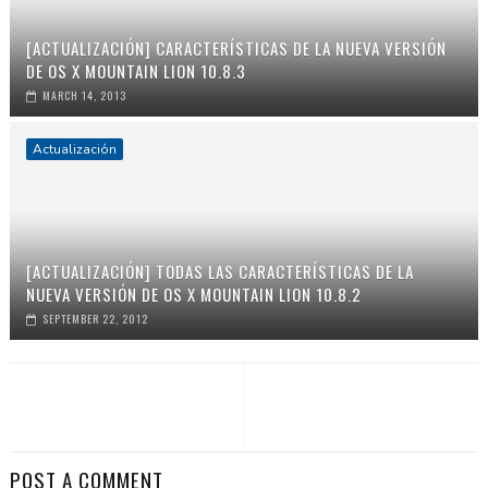
[ACTUALIZACIÓN] CARACTERÍSTICAS DE LA NUEVA VERSIÓN
DE OS X MOUNTAIN LION 10.8.3
MARCH 14, 2013
Actualización
[ACTUALIZACIÓN] TODAS LAS CARACTERÍSTICAS DE LA
NUEVA VERSIÓN DE OS X MOUNTAIN LION 10.8.2
SEPTEMBER 22, 2012
POST A COMMENT