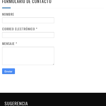
FORMULARIO DE CONTACTO
NOMBRE
CORREO ELECTRÓNICO
*
MENSAJE
*
SUGERENCIA