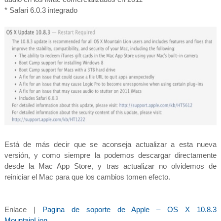
* Safari 6.0.3 integrado
Está de más decir que se aconseja actualizar a esta nueva
versión, y como siempre la podemos descargar directamente
desde la Mac App Store, y tras actualizar no olvidemos de
reiniciar el Mac para que los cambios tomen efecto.
Enlace |
Pagina de soporte de Apple – OS X 10.8.3
MountainLion.