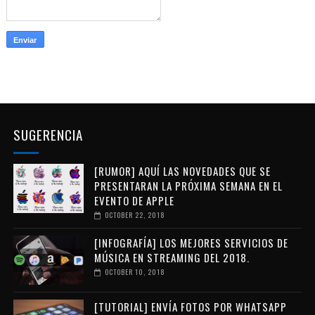
SUGERENCIA
[RUMOR] AQUÍ LAS NOVEDADES QUE SE
PRESENTARAN LA PRÓXIMA SEMANA EN EL
EVENTO DE APPLE
OCTOBER 22, 2018
[INFOGRAFÍA] LOS MEJORES SERVICIOS DE
MÚSICA EN STREAMING DEL 2018.
OCTOBER 10, 2018
[TUTORIAL] ENVÍA FOTOS POR WHATSAPP