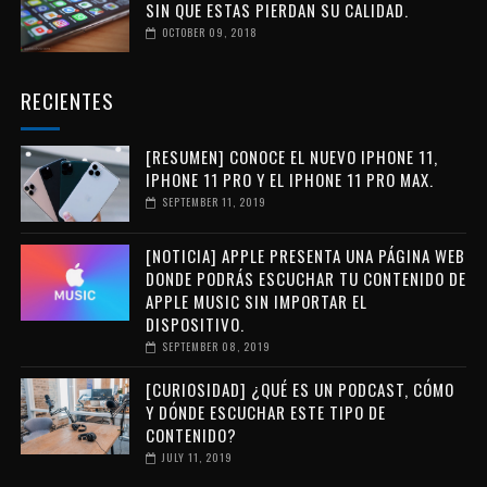
SIN QUE ESTAS PIERDAN SU CALIDAD.
OCTOBER 09, 2018
RECIENTES
[RESUMEN] CONOCE EL NUEVO IPHONE 11,
IPHONE 11 PRO Y EL IPHONE 11 PRO MAX.
SEPTEMBER 11, 2019
[NOTICIA] APPLE PRESENTA UNA PÁGINA WEB
DONDE PODRÁS ESCUCHAR TU CONTENIDO DE
APPLE MUSIC SIN IMPORTAR EL
DISPOSITIVO.
SEPTEMBER 08, 2019
[CURIOSIDAD] ¿QUÉ ES UN PODCAST, CÓMO
Y DÓNDE ESCUCHAR ESTE TIPO DE
CONTENIDO?
JULY 11, 2019