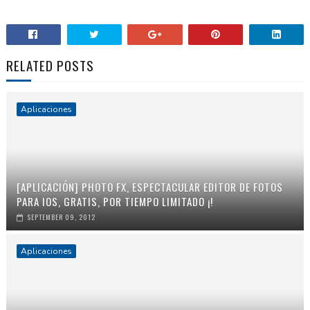
RELATED POSTS
Aplicaciones
[APLICACIÓN] PHOTO FX, ESPECTACULAR EDITOR DE FOTOS
PARA IOS, GRATIS, POR TIEMPO LIMITADO ¡!
SEPTEMBER 09, 2012
Aplicaciones