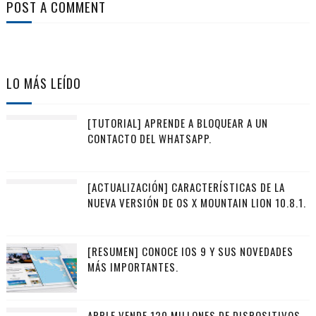
POST A COMMENT
LO MÁS LEÍDO
[TUTORIAL] APRENDE A BLOQUEAR A UN
CONTACTO DEL WHATSAPP.
[ACTUALIZACIÓN] CARACTERÍSTICAS DE LA
NUEVA VERSIÓN DE OS X MOUNTAIN LION 10.8.1.
[RESUMEN] CONOCE IOS 9 Y SUS NOVEDADES
MÁS IMPORTANTES.
APPLE VENDE 120 MILLONES DE DISPOSITIVOS