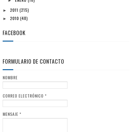
►
2011
(215)
►
2010
(48)
►
FACEBOOK
FORMULARIO DE CONTACTO
NOMBRE
CORREO ELECTRÓNICO
*
MENSAJE
*