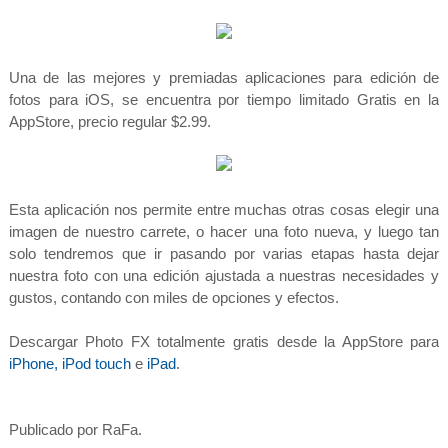
Una de las mejores y premiadas aplicaciones para edición de
fotos para iOS, se encuentra por tiempo limitado Gratis en la
AppStore, precio regular $2.99.
Esta aplicación nos permite entre muchas otras cosas elegir una
imagen de nuestro carrete, o hacer una foto nueva, y luego tan
solo tendremos que ir pasando por varias etapas hasta dejar
nuestra foto con una edición ajustada a nuestras necesidades y
gustos, contando con miles de opciones y efectos.
Descargar Photo FX totalmente gratis desde la AppStore para
iPhone, iPod touch
e
iPad
.
Publicado por RaFa.