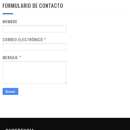
FORMULARIO DE CONTACTO
NOMBRE
CORREO ELECTRÓNICO
*
MENSAJE
*