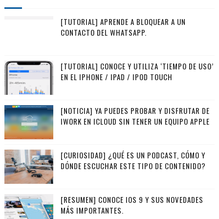
[TUTORIAL] APRENDE A BLOQUEAR A UN
CONTACTO DEL WHATSAPP.
[TUTORIAL] CONOCE Y UTILIZA ‘TIEMPO DE USO’
EN EL IPHONE / IPAD / IPOD TOUCH
[NOTICIA] YA PUEDES PROBAR Y DISFRUTAR DE
IWORK EN ICLOUD SIN TENER UN EQUIPO APPLE
[CURIOSIDAD] ¿QUÉ ES UN PODCAST, CÓMO Y
DÓNDE ESCUCHAR ESTE TIPO DE CONTENIDO?
[RESUMEN] CONOCE IOS 9 Y SUS NOVEDADES
MÁS IMPORTANTES.