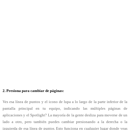
2. Presiona para cambiar de páginas:
Ves esa línea de puntos y el icono de lupa a lo largo de la parte inferior de la
pantalla principal en tu equipo, indicando las múltiples páginas de
aplicaciones y el Spotlight? La mayoría de la gente desliza para moverse de un
lado a otro, pero también puedes cambiar presionando a la derecha o la
izquierda de esa línea de puntos. Esto funciona en cualquier lugar donde veas