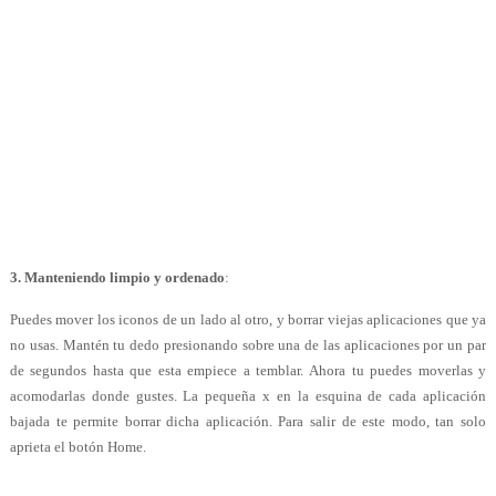
3.
Manteniendo limpio y ordenado
:
Puedes mover los iconos de un lado al otro, y borrar viejas aplicaciones que ya
no usas. Mantén tu dedo presionando sobre una de las aplicaciones por un par
de segundos hasta que esta empiece a temblar. Ahora tu puedes moverlas y
acomodarlas donde gustes. La pequeña x en la esquina de cada aplicación
bajada te permite borrar dicha aplicación. Para salir de este modo, tan solo
aprieta el botón Home.