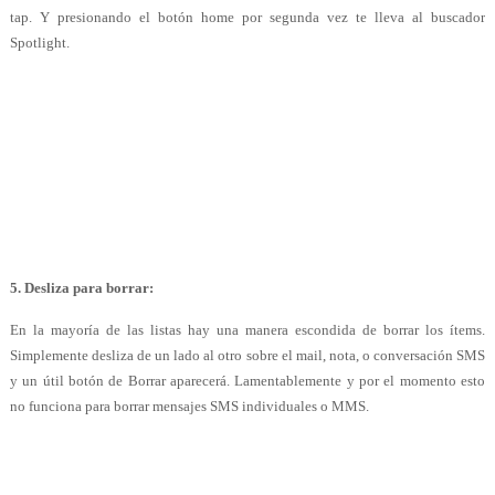
tap. Y presionando el botón home por segunda vez te lleva al buscador
Spotlight.
5. 
Desliza para borrar:
En la mayoría de las listas hay una manera escondida de borrar los ítems.
Simplemente desliza de un lado al otro sobre el mail, nota, o conversación SMS
y un útil botón de Borrar aparecerá. Lamentablemente y por el momento esto
no funciona para borrar mensajes SMS individuales o MMS.