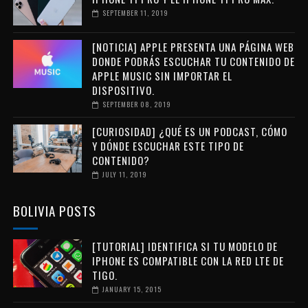
SEPTEMBER 11, 2019
[NOTICIA] APPLE PRESENTA UNA PÁGINA WEB
DONDE PODRÁS ESCUCHAR TU CONTENIDO DE
APPLE MUSIC SIN IMPORTAR EL
DISPOSITIVO.
SEPTEMBER 08, 2019
[CURIOSIDAD] ¿QUÉ ES UN PODCAST, CÓMO
Y DÓNDE ESCUCHAR ESTE TIPO DE
CONTENIDO?
JULY 11, 2019
BOLIVIA POSTS
[TUTORIAL] IDENTIFICA SI TU MODELO DE
IPHONE ES COMPATIBLE CON LA RED LTE DE
TIGO.
JANUARY 15, 2015