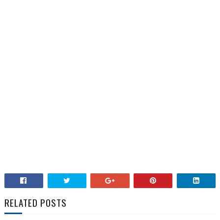
RELATED POSTS