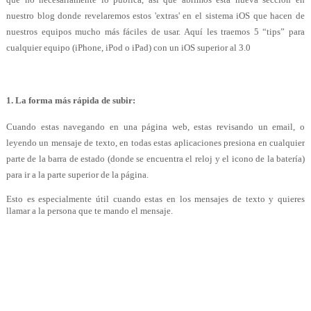
nuestro blog donde revelaremos estos 'extras' en el sistema iOS que hacen de
nuestros equipos mucho más fáciles de usar. Aquí les traemos 5 “tips” para
cualquier equipo (iPhone, iPod o iPad) con un iOS superior al 3.0
1. La forma más rápida de subir:
Cuando estas navegando en una página web, estas revisando un email, o
leyendo un mensaje de texto, en todas estas aplicaciones presiona en cualquier
parte de la barra de estado (donde se encuentra el reloj y el icono de la batería)
para ir a la parte superior de la página.
Esto es especialmente útil cuando estas en los mensajes de texto y quieres
llamar a la persona que te mando el mensaje.