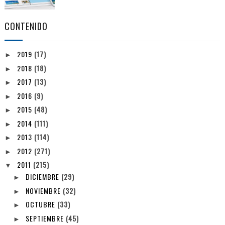
CONTENIDO
2019
(17)
►
2018
(18)
►
2017
(13)
►
2016
(9)
►
2015
(48)
►
2014
(111)
►
2013
(114)
►
2012
(271)
►
2011
(215)
▼
DICIEMBRE
(29)
►
NOVIEMBRE
(32)
►
OCTUBRE
(33)
►
SEPTIEMBRE
(45)
►