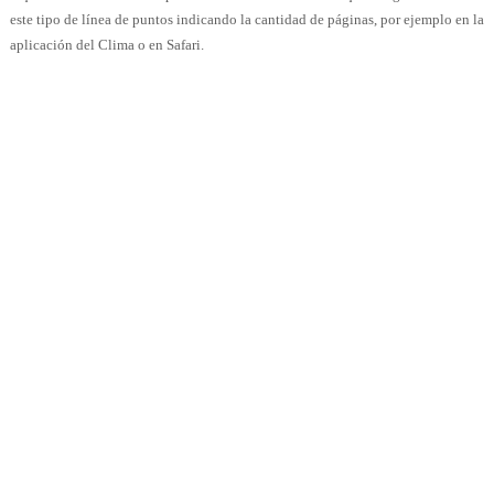
este tipo de línea de puntos indicando la cantidad de páginas, por ejemplo en la
aplicación del Clima o en Safari.