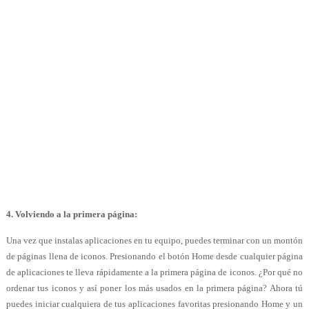
4.
Volviendo a la primera página:
Una vez que instalas aplicaciones en tu equipo, puedes terminar con un montón
de páginas llena de iconos. Presionando el botón Home desde cualquier página
de aplicaciones te lleva rápidamente a la primera página de iconos. ¿Por qué no
ordenar tus iconos y así poner los más usados en la primera página? Ahora tú
puedes iniciar cualquiera de tus aplicaciones favoritas presionando Home y un