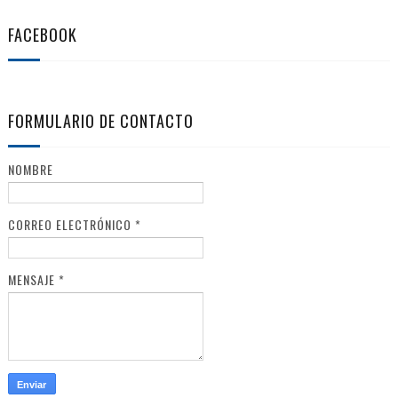
FACEBOOK
FORMULARIO DE CONTACTO
NOMBRE
CORREO ELECTRÓNICO
*
MENSAJE
*