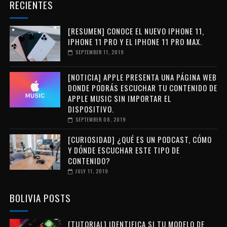
RECIENTES
[RESUMEN] CONOCE EL NUEVO IPHONE 11,
IPHONE 11 PRO Y EL IPHONE 11 PRO MAX.
SEPTEMBER 11, 2019
[NOTICIA] APPLE PRESENTA UNA PÁGINA WEB
DONDE PODRÁS ESCUCHAR TU CONTENIDO DE
APPLE MUSIC SIN IMPORTAR EL
DISPOSITIVO.
SEPTEMBER 08, 2019
[CURIOSIDAD] ¿QUÉ ES UN PODCAST, CÓMO
Y DÓNDE ESCUCHAR ESTE TIPO DE
CONTENIDO?
JULY 11, 2019
BOLIVIA POSTS
[TUTORIAL] IDENTIFICA SI TU MODELO DE