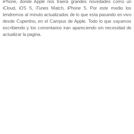
iPhone, donde Apple nos traerá grandes novedades como un
iCloud, iOS 5, iTunes Match, iPhone 5. Por este medio los
tendremos al minuto actualizados de lo que esta pasando en vivo
desde Cupertino, en el Campus de Apple. Todo lo que vayamos
escribiendo y los comentarios iran apareciendo sin necesidad de
actualizar la pagina.