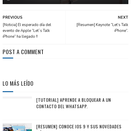
PREVIOUS
NEXT
[Noticia] El esperado día del
[Resumen] Keynote “Let’s Talk
evento de Apple “Let`s Talk
iPhone”.
iPhone” ha llegado !!
POST A COMMENT
LO MÁS LEÍDO
[TUTORIAL] APRENDE A BLOQUEAR A UN
CONTACTO DEL WHATSAPP.
[RESUMEN] CONOCE IOS 9 Y SUS NOVEDADES