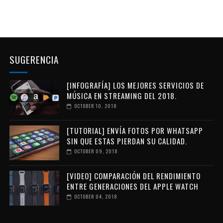
SUGERENCIA
[INFOGRAFÍA] LOS MEJORES SERVICIOS DE
MÚSICA EN STREAMING DEL 2018.
OCTOBER 10, 2018
[TUTORIAL] ENVÍA FOTOS POR WHATSAPP
SIN QUE ESTAS PIERDAN SU CALIDAD.
OCTOBER 09, 2018
[VIDEO] COMPARACIÓN DEL RENDIMIENTO
ENTRE GENERACIONES DEL APPLE WATCH
OCTOBER 04, 2018