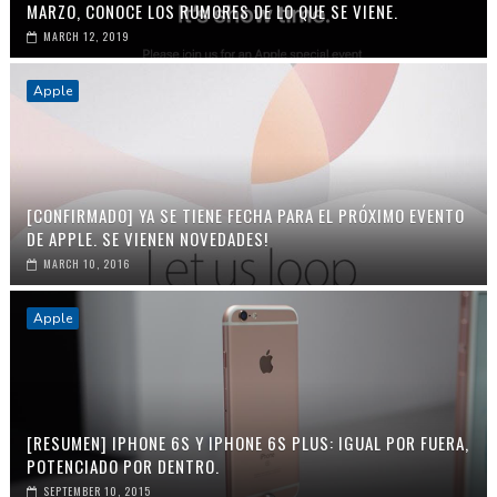
MARZO, CONOCE LOS RUMORES DE LO QUE SE VIENE.
MARCH 12, 2019
Apple
[CONFIRMADO] YA SE TIENE FECHA PARA EL PRÓXIMO EVENTO
DE APPLE. SE VIENEN NOVEDADES!
MARCH 10, 2016
Apple
[RESUMEN] IPHONE 6S Y IPHONE 6S PLUS: IGUAL POR FUERA,
POTENCIADO POR DENTRO.
SEPTEMBER 10, 2015