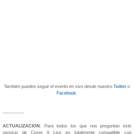
También puedes seguir el evento en vivo desde nuestro
Twitter
o
Facebook
.
--------------
ACTUALIZACION
: Para todos los que nos preguntan este
servicio de Cover It Live es totalmente compatible con