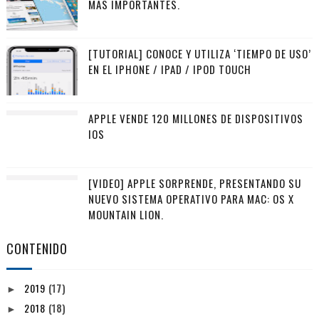
MÁS IMPORTANTES.
[TUTORIAL] CONOCE Y UTILIZA ‘TIEMPO DE USO’
EN EL IPHONE / IPAD / IPOD TOUCH
APPLE VENDE 120 MILLONES DE DISPOSITIVOS
IOS
[VIDEO] APPLE SORPRENDE, PRESENTANDO SU
NUEVO SISTEMA OPERATIVO PARA MAC: OS X
MOUNTAIN LION.
CONTENIDO
2019
(17)
►
2018
(18)
►