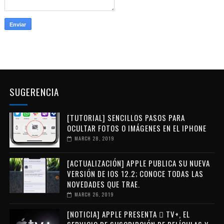
SUGERENCIA
[TUTORIAL] SENCILLOS PASOS PARA
OCULTAR FOTOS O IMÁGENES EN EL IPHONE
MARCH 28, 2019
[ACTUALIZACIÓN] APPLE PUBLICA SU NUEVA
VERSIÓN DE IOS 12.2; CONOCE TODAS LAS
NOVEDADES QUE TRAE.
MARCH 26, 2019
[NOTICIA] APPLE PRESENTA  TV+, EL