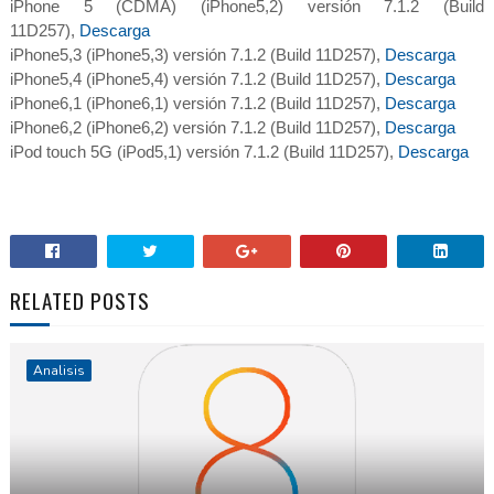
iPhone 5 (CDMA) (iPhone5,2) versión 7.1.2 (Build
11D257),
Descarga
iPhone5,3 (iPhone5,3) versión 7.1.2 (Build 11D257),
Descarga
iPhone5,4 (iPhone5,4) versión 7.1.2 (Build 11D257),
Descarga
iPhone6,1 (iPhone6,1) versión 7.1.2 (Build 11D257),
Descarga
iPhone6,2 (iPhone6,2) versión 7.1.2 (Build 11D257),
Descarga
iPod touch 5G (iPod5,1) versión 7.1.2 (Build 11D257),
Descarga
RELATED POSTS
Analisis