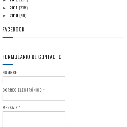
►
2011
(215)
►
2010
(48)
►
FACEBOOK
FORMULARIO DE CONTACTO
NOMBRE
CORREO ELECTRÓNICO
*
MENSAJE
*