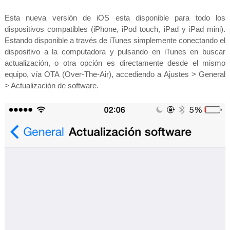
Esta nueva versión de iOS esta disponible para todo los
dispositivos compatibles (iPhone, iPod touch, iPad y iPad mini).
Estando disponible a través de iTunes simplemente conectando el
dispositivo a la computadora y pulsando en iTunes en buscar
actualización, o otra opción es directamente desde el mismo
equipo, vía OTA (Over-The-Air), accediendo a Ajustes > General
> Actualización de software.