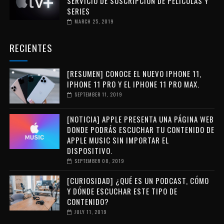
SERVICIO DE SUSCRIPCIÓN DE PELÍCULAS Y
SERIES
MARCH 25, 2019
RECIENTES
[RESUMEN] CONOCE EL NUEVO IPHONE 11,
IPHONE 11 PRO Y EL IPHONE 11 PRO MAX.
SEPTEMBER 11, 2019
[NOTICIA] APPLE PRESENTA UNA PÁGINA WEB
DONDE PODRÁS ESCUCHAR TU CONTENIDO DE
APPLE MUSIC SIN IMPORTAR EL
DISPOSITIVO.
SEPTEMBER 08, 2019
[CURIOSIDAD] ¿QUÉ ES UN PODCAST, CÓMO
Y DÓNDE ESCUCHAR ESTE TIPO DE
CONTENIDO?
JULY 11, 2019