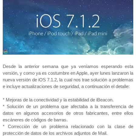
Desde la anterior semana que ya veníamos esperando esta
versión, y como ya es costumbre en Apple, ayer lunes lanzaron la
nueva versión de iOS 7.1.2, la cual nos trae solución a problemas
e incluye actualizaciones de seguridad, a continuación el detalle:
* Mejoras de la conectividad y la estabilidad de iBeacon.
* Solución de un problema que afectaba a la transferencia de
datos en algunos accesorios de otros fabricantes, entre ellos
escáneres de códigos de barras.
* Corrección de un problema relacionado con la clase de
protección de datos de los archivos adjuntos de Mail.