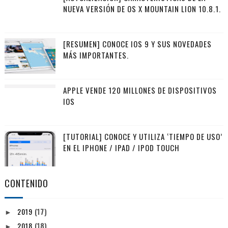
NUEVA VERSIÓN DE OS X MOUNTAIN LION 10.8.1.
[RESUMEN] CONOCE IOS 9 Y SUS NOVEDADES
MÁS IMPORTANTES.
APPLE VENDE 120 MILLONES DE DISPOSITIVOS
IOS
[TUTORIAL] CONOCE Y UTILIZA ‘TIEMPO DE USO’
EN EL IPHONE / IPAD / IPOD TOUCH
CONTENIDO
2019
(17)
►
2018
(18)
►