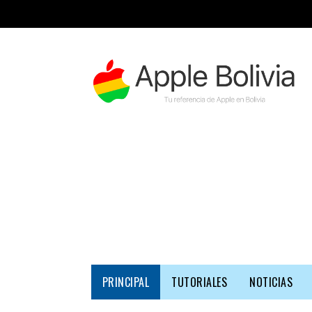
PRINCIPAL
TUTORIALES
NOTICIAS