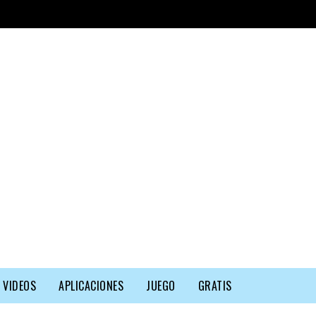
VIDEOS
APLICACIONES
JUEGO
GRATIS