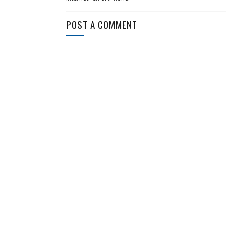
POST A COMMENT