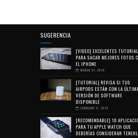
SUGERENCIA
[VIDEO] EXCELENTES TUTORIA
PARA SACAR MEJORES FOTOS 
EL IPHONE
MARCH 01, 2019
[TUTORIAL] REVISA SI TUS
AIRPODS ESTÁN CON LA ÚLTIM
VERSIÓN DE SOFTWARE
DISPONIBLE
FEBRUARY 17, 2019
[RECOMENDABLE] 10 APLICACI
PARA TU APPLE WATCH QUE
DEBERÍAS CONSIDERAR TENERL