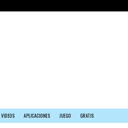
VIDEOS
APLICACIONES
JUEGO
GRATIS