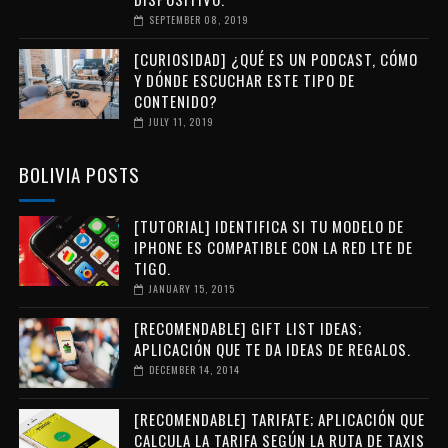
SEPTEMBER 08, 2019
[CURIOSIDAD] ¿QUÉ ES UN PODCAST, CÓMO
Y DÓNDE ESCUCHAR ESTE TIPO DE
CONTENIDO?
JULY 11, 2019
BOLIVIA POSTS
[TUTORIAL] IDENTIFICA SI TU MODELO DE
IPHONE ES COMPATIBLE CON LA RED LTE DE
TIGO.
JANUARY 15, 2015
[RECOMENDABLE] GIFT LIST IDEAS;
APLICACIÓN QUE TE DA IDEAS DE REGALOS.
DECEMBER 14, 2014
[RECOMENDABLE] TARIFATE; APLICACIÓN QUE
CALCULA LA TARIFA SEGÚN LA RUTA DE TAXIS