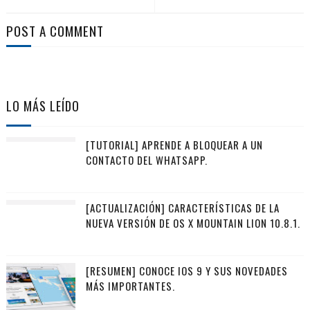
POST A COMMENT
LO MÁS LEÍDO
[TUTORIAL] APRENDE A BLOQUEAR A UN
CONTACTO DEL WHATSAPP.
[ACTUALIZACIÓN] CARACTERÍSTICAS DE LA
NUEVA VERSIÓN DE OS X MOUNTAIN LION 10.8.1.
[RESUMEN] CONOCE IOS 9 Y SUS NOVEDADES
MÁS IMPORTANTES.