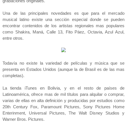
grabaciones originales.
Una de las principales novedades es que para el mercado
musical latino existe una sección especial donde se pueden
encontrar contenidos de los artistas regionales mas populares
como Shakira, Maná, Calle 13, Fito Páez, Octavia, Azul Azul,
entre otros.
Todavía no existe la variedad de películas y música que se
presenta en Estados Unidos (aunque la de Brasil es de las mas
completas).
La tienda iTunes en Bolivia, y en el resto de países de
Latinoamérica, ofrece mas de mil títulos para alquilar o comprar,
varias de ellas en alta definición y producidas por estudios como
20th Century Fox, Paramount Pictures, Sony Pictures Home
Enterinment, Universal Pictures, The Walt Disney Studios y
Warner Bros. Pictures.