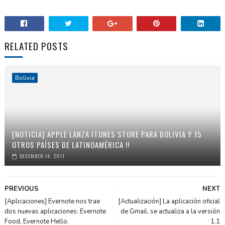
RELATED POSTS
Bolivia
[NOTICIA] APPLE LANZA ITUNES STORE PARA BOLIVIA Y 15
OTROS PAÍSES DE LATINOAMÉRICA !!
DECEMBER 14, 2011
PREVIOUS
NEXT
[Aplicaciones] Evernote nos trae
[Actualización] La aplicación oficial
dos nuevas aplicaciones: Evernote
de Gmail, se actualiza a la versión
Food, Evernote Hello.
1.1