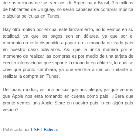
de sus vecinos de sus vecinos de Argentina y Brasil, 3.5 millons
de habitantes de Uruguay, no serán capaces de comprar música
o alquilar películas en iTunes.
Hay otro motivo por el cual este lanzamiento, no lo vemos en su
totalidad, ya que los pagos son en dólares, ya que por el
momento no esta disponible a pagar en la moneda de cada país
en nuestro caso bolivianos. Así que la única manera por el
momento de realizar las compras es por medio de una tarjeta de
crédito internacional que soporte la moneda en dólares, lo cual se
cree que pronto cambiara, ya que vendría a ser un limitante al
realizar la compra en iTunes.
De todos modos, es una noticia que nos alegra, ya que vemos
que Apple nos esta tomando en cuenta como país. ¿Sera que
pronto vemos una Apple Store en nuestro país, o en algún país
vecino?
Publicado por
I-SET Bolivia
.