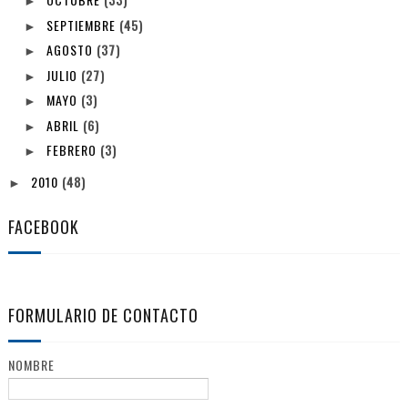
►
SEPTIEMBRE
(45)
►
AGOSTO
(37)
►
JULIO
(27)
►
MAYO
(3)
►
ABRIL
(6)
►
FEBRERO
(3)
►
2010
(48)
►
FACEBOOK
FORMULARIO DE CONTACTO
NOMBRE