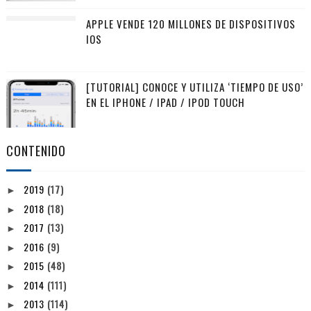
APPLE VENDE 120 MILLONES DE DISPOSITIVOS
IOS
[TUTORIAL] CONOCE Y UTILIZA ‘TIEMPO DE USO’
EN EL IPHONE / IPAD / IPOD TOUCH
CONTENIDO
2019
(17)
►
2018
(18)
►
2017
(13)
►
2016
(9)
►
2015
(48)
►
2014
(111)
►
2013
(114)
►