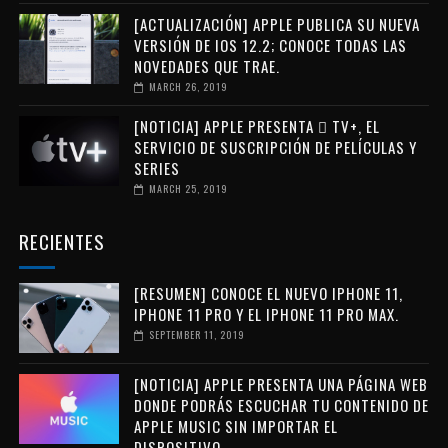
[ACTUALIZACIÓN] APPLE PUBLICA SU NUEVA
VERSIÓN DE IOS 12.2; CONOCE TODAS LAS
NOVEDADES QUE TRAE.
MARCH 26, 2019
[NOTICIA] APPLE PRESENTA  TV+, EL
SERVICIO DE SUSCRIPCIÓN DE PELÍCULAS Y
SERIES
MARCH 25, 2019
RECIENTES
[RESUMEN] CONOCE EL NUEVO IPHONE 11,
IPHONE 11 PRO Y EL IPHONE 11 PRO MAX.
SEPTEMBER 11, 2019
[NOTICIA] APPLE PRESENTA UNA PÁGINA WEB
DONDE PODRÁS ESCUCHAR TU CONTENIDO DE
APPLE MUSIC SIN IMPORTAR EL
DISPOSITIVO.