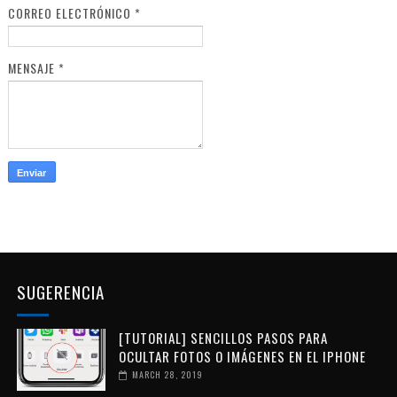
CORREO ELECTRÓNICO
*
MENSAJE
*
SUGERENCIA
[TUTORIAL] SENCILLOS PASOS PARA
OCULTAR FOTOS O IMÁGENES EN EL IPHONE
MARCH 28, 2019